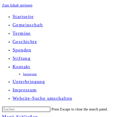
Zum Inhalt springen
Startseite
Gemeinschaft
Termine
Geschichte
Spenden
Stiftung
Kontakt
Instagram
Unterbringung
Impressum
Website-Suche umschalten
Press Escape to close the search panel.
Menü
Schließen