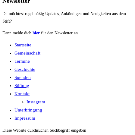
Newsletter
Du möchtest regelmäßig Updates, Ankündigen und Neuigkeiten aus dem
Stift?
Dann melde dich
hier
für den Newsletter an
Startseite
Gemeinschaft
Termine
Geschichte
Spenden
Stiftung
Kontakt
Instagram
Unterbringung
Impressum
Diese Website durchsuchen
Suchbegriff eingeben