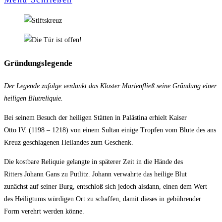
Gründungslegende
Der Legende zufolge verdankt das Kloster Marienfließ seine Gründung einer
heiligen Blutreliquie.
Bei seinem Besuch der heiligen Stätten in Palästina erhielt Kaiser
Otto IV. (1198 – 1218) von einem Sultan einige Tropfen vom Blute des ans
Kreuz geschlagenen Heilandes zum Geschenk.
Die kostbare Reliquie gelangte in späterer Zeit in die Hände des
Ritters Johann Gans zu Putlitz. Johann verwahrte das heilige Blut
zunächst auf seiner Burg, entschloß sich jedoch alsdann, einen dem Wert
des Heiligtums würdigen Ort zu schaffen, damit dieses in gebührender
Form verehrt werden könne.