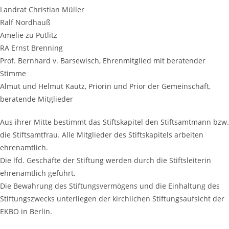
Landrat Christian Müller
Ralf Nordhauß
Amelie zu Putlitz
RA Ernst Brenning
Prof. Bernhard v. Barsewisch, Ehrenmitglied mit beratender
Stimme
Almut und Helmut Kautz, Priorin und Prior der Gemeinschaft,
beratende Mitglieder
Aus ihrer Mitte bestimmt das Stiftskapitel den Stiftsamtmann bzw.
die Stiftsamtfrau. Alle Mitglieder des Stiftskapitels arbeiten
ehrenamtlich.
Die lfd. Geschäfte der Stiftung werden durch die Stiftsleiterin
ehrenamtlich geführt.
Die Bewahrung des Stiftungsvermögens und die Einhaltung des
Stiftungszwecks unterliegen der kirchlichen Stiftungsaufsicht der
EKBO in Berlin.