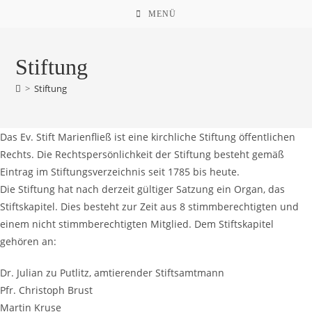
MENÜ
Stiftung
>
Stiftung
Das Ev. Stift Marienfließ ist eine kirchliche Stiftung öffentlichen
Rechts. Die Rechtspersönlichkeit der Stiftung besteht gemäß
Eintrag im Stiftungsverzeichnis seit 1785 bis heute.
Die Stiftung hat nach derzeit gültiger Satzung ein Organ, das
Stiftskapitel. Dies besteht zur Zeit aus 8 stimmberechtigten und
einem nicht stimmberechtigten Mitglied. Dem Stiftskapitel
gehören an:
Dr. Julian zu Putlitz, amtierender Stiftsamtmann
Pfr. Christoph Brust
Martin Kruse