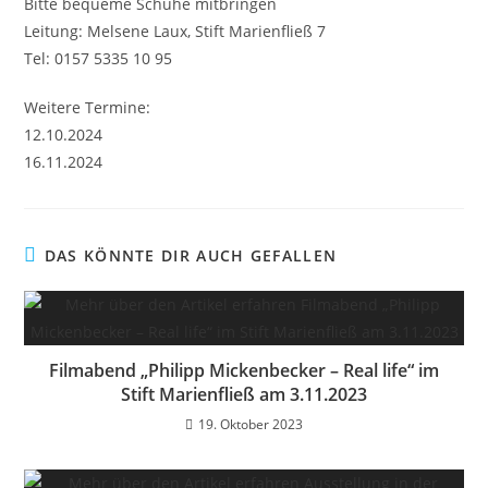
Bitte bequeme Schuhe mitbringen
Leitung: Melsene Laux, Stift Marienfließ 7
Tel: 0157 5335 10 95
Weitere Termine:
12.10.2024
16.11.2024
DAS KÖNNTE DIR AUCH GEFALLEN
Filmabend „Philipp Mickenbecker – Real life“ im
Stift Marienfließ am 3.11.2023
19. Oktober 2023