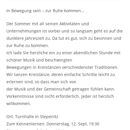
In Bewegung sein – zur Ruhe kommen…
Der Sommer mit all seinen Aktivitäten und
Unternehmungen ist vorbei und so langsam geht es auf die
dunklere Jahreszeit zu. Da tut es gut, sich zu besinnen und
zur Ruhe zu kommen.
Ich lade Sie herzliche ein zu einer abendlichen Stunde mit
schöner Musik und beschwingten
Bewegungen in Kreistänzen verschiedenster Traditionen.
Wir tanzen Kreistänze, deren einfache Schritte leicht zu
erlernen sind, so dass man sich von
der Musik und der Gemeinschaft getragen fühlen kann.
Vorkenntnisse sind nicht erforderlich. Jeder ist herzlich
willkommen.
Ort: Turnhalle in Stepenitz
Zum Kennenlernen: Donnerstag, 12. Sept, 19:30