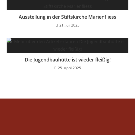
Ausstellung in der Stiftskirche Marienfliess
21. Juli 2023
Die Jugendbauhütte ist wieder fleißig!
25. April 2025