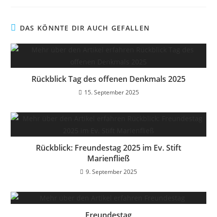
DAS KÖNNTE DIR AUCH GEFALLEN
Rückblick Tag des offenen Denkmals 2025
15. September 2025
Rückblick: Freundestag 2025 im Ev. Stift
Marienfließ
9. September 2025
Freundestag