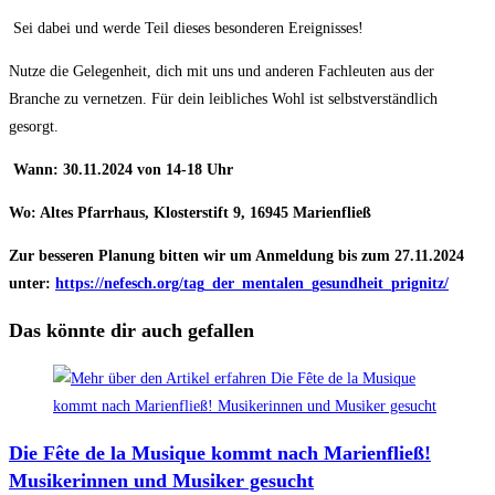
Sei dabei und werde Teil dieses besonderen Ereignisses!
Nutze die Gelegenheit, dich mit uns und anderen Fachleuten aus der
Branche zu vernetzen. Für dein leibliches Wohl ist selbstverständlich
gesorgt.
Wann: 30.11.2024 von 14-18 Uhr
Wo: Altes Pfarrhaus, Klosterstift 9, 16945 Marienfließ
Zur besseren Planung bitten wir um Anmeldung bis zum 27.11.2024
unter:
https://nefesch.org/tag_der_mentalen_gesundheit_prignitz/
Das könnte dir auch gefallen
Die Fête de la Musique kommt nach Marienfließ!
Musikerinnen und Musiker gesucht