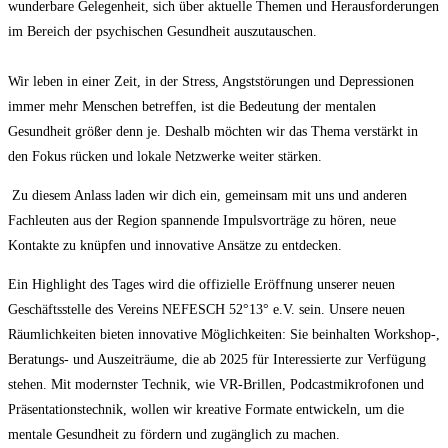
wunderbare Gelegenheit, sich über aktuelle Themen und Herausforderungen
im Bereich der psychischen Gesundheit auszutauschen.
Wir leben in einer Zeit, in der Stress, Angststörungen und Depressionen
immer mehr Menschen betreffen, ist die Bedeutung der mentalen
Gesundheit größer denn je. Deshalb möchten wir das Thema verstärkt in
den Fokus rücken und lokale Netzwerke weiter stärken.
Zu diesem Anlass laden wir dich ein, gemeinsam mit uns und anderen
Fachleuten aus der Region spannende Impulsvorträge zu hören, neue
Kontakte zu knüpfen und innovative Ansätze zu entdecken.
Ein Highlight des Tages wird die offizielle Eröffnung unserer neuen
Geschäftsstelle des Vereins NEFESCH 52°13° e.V. sein. Unsere neuen
Räumlichkeiten bieten innovative Möglichkeiten: Sie beinhalten Workshop-,
Beratungs- und Auszeiträume, die ab 2025 für Interessierte zur Verfügung
stehen. Mit modernster Technik, wie VR-Brillen, Podcastmikrofonen und
Präsentationstechnik, wollen wir kreative Formate entwickeln, um die
mentale Gesundheit zu fördern und zugänglich zu machen.