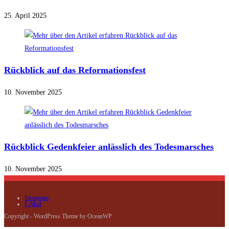
25. April 2025
Rückblick auf das Reformationsfest
10. November 2025
Rückblick Gedenkfeier anlässlich des Todesmarsches
10. November 2025
Instagram
E-Mail
Copyright - WordPress Theme by OceanWP