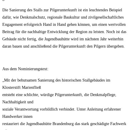
Die Sanierung des Stalls zur Pilgerunterkunft ist ein leuchtendes Beispiel
dafür, wie Denkmalschutz, regionale Baukultur und zivilgesellschaftliches
Engagement erfolgreich Hand in Hand gehen können, um einen wertvollen
Beitrag für die nachhaltige Entwicklung der Region zu leisten. Noch ist das
Gebäude nicht fertig, die Jugendbauhütte wird im nächsten Jahr weiterhin
daran bauen und anschließend die Pilgerunterkunft den Pilgern übergeben.
Aus dem Nominierungstext:
„Mit der behutsamen Sanierung des historischen Stallgebäudes im
Klosterstift Marienfließ
entsteht eine schlichte, würdige Pilgerunterkunft, die Denkmalpflege,
Nachhaltigkeit und
soziale Verantwortung vorbildlich verbindet. Unter Anleitung erfahrener
Handwerker:innen
restauriert die Jugendbauhütte Brandenburg das stark geschädigte Fachwerk