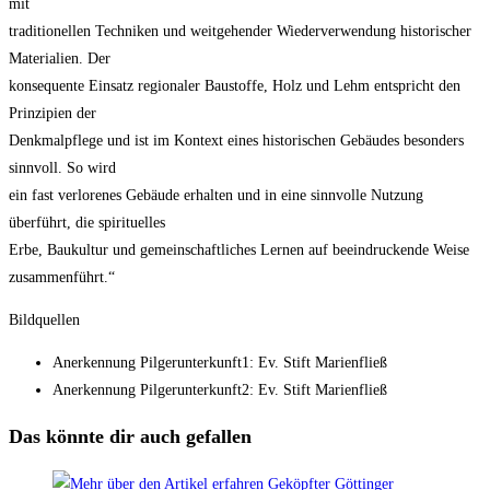
mit
traditionellen Techniken und weitgehender Wiederverwendung historischer
Materialien. Der
konsequente Einsatz regionaler Baustoffe, Holz und Lehm entspricht den
Prinzipien der
Denkmalpflege und ist im Kontext eines historischen Gebäudes besonders
sinnvoll. So wird
ein fast verlorenes Gebäude erhalten und in eine sinnvolle Nutzung
überführt, die spirituelles
Erbe, Baukultur und gemeinschaftliches Lernen auf beeindruckende Weise
zusammenführt.“
Bildquellen
Anerkennung Pilgerunterkunft1: Ev. Stift Marienfließ
Anerkennung Pilgerunterkunft2: Ev. Stift Marienfließ
Das könnte dir auch gefallen