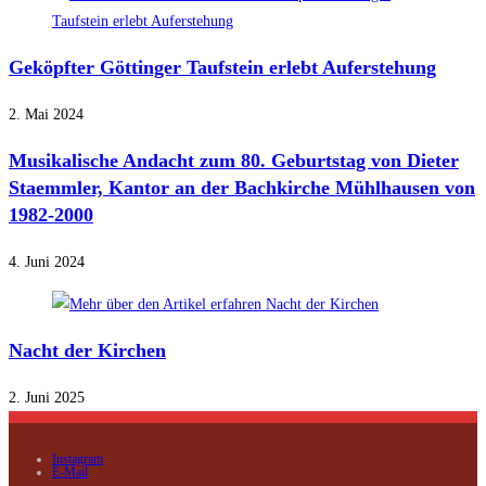
Geköpfter Göttinger Taufstein erlebt Auferstehung
2. Mai 2024
Musikalische Andacht zum 80. Geburtstag von Dieter
Staemmler, Kantor an der Bachkirche Mühlhausen von
1982-2000
4. Juni 2024
Nacht der Kirchen
2. Juni 2025
Instagram
E-Mail