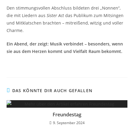
Den stimmungsvollen Abschluss bildeten drei „Nonnen“,
die mit Liedern aus
Sister Act
das Publikum zum Mitsingen
und Mitklatschen brachten – mitreißend, witzig und voller
Charme.
Ein Abend, der zeigt: Musik verbindet – besonders, wenn
sie aus dem Herzen kommt und Vielfalt Raum bekommt.
DAS KÖNNTE DIR AUCH GEFALLEN
Freundestag
9. September 2024