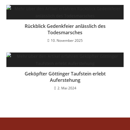
Rückblick Gedenkfeier anlässlich des
Todesmarsches
10. November 2025
Geköpfter Göttinger Taufstein erlebt
Auferstehung
2. Mai 2024